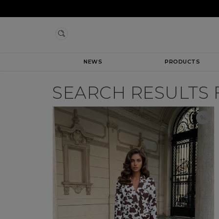
NEWS
PRODUCTS
SEARCH RESULTS