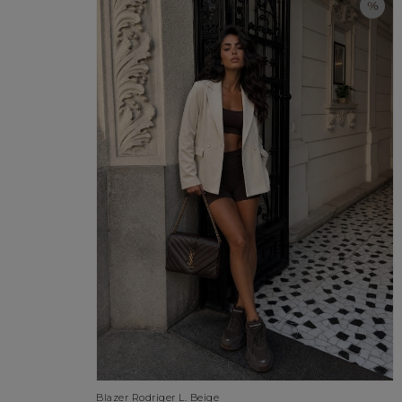
Blazer Rodriger L. Beige