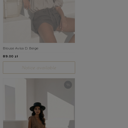
Blouse Avisa D. Beige
89.00 zł
Notice available