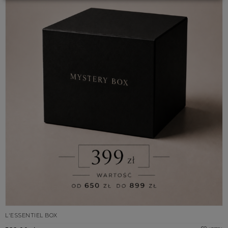
L'ESSENTIEL BOX