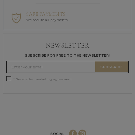
SAFE PAYMENTS
We secure all payments
NEWSLETTER
SUBSCRIBE FOR FREE TO THE NEWSLETTER!
SUBSCRIBE
* Newsletter marketing agreement
SOCIAL