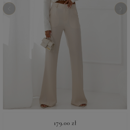
179.00
zł