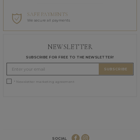
SAFE PAYMENTS
We secure all payments
NEWSLETTER
SUBSCRIBE FOR FREE TO THE NEWSLETTER!
SUBSCRIBE
* Newsletter marketing agreement
SOCIAL