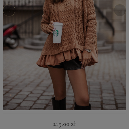
219.00
zł