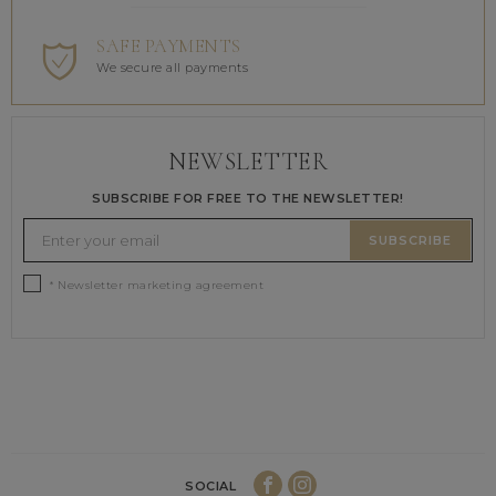
SAFE PAYMENTS
We secure all payments
NEWSLETTER
SUBSCRIBE FOR FREE TO THE NEWSLETTER!
SUBSCRIBE
* Newsletter marketing agreement
SOCIAL