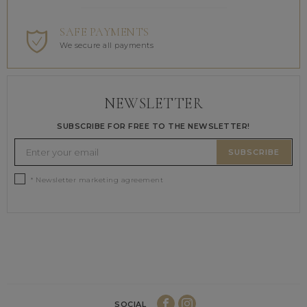
SAFE PAYMENTS
We secure all payments
NEWSLETTER
SUBSCRIBE FOR FREE TO THE NEWSLETTER!
SUBSCRIBE
* Newsletter marketing agreement
SOCIAL