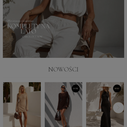
NOWOŚCI