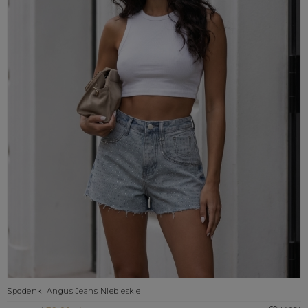
Spodenki Angus Jeans Niebieskie