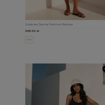
Sukienka Davina Premium Beżowa
309.00 zł
UNI