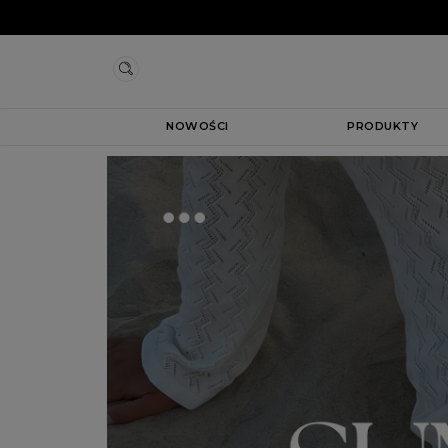
NOWOŚCI
PRODUKTY