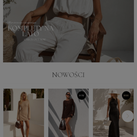
NOWOŚCI