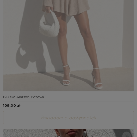
Bluzka Alarson Beżowa
109.00 zł
Powiadom o dostępności!