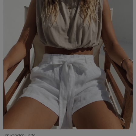
Top Penelopi Latte