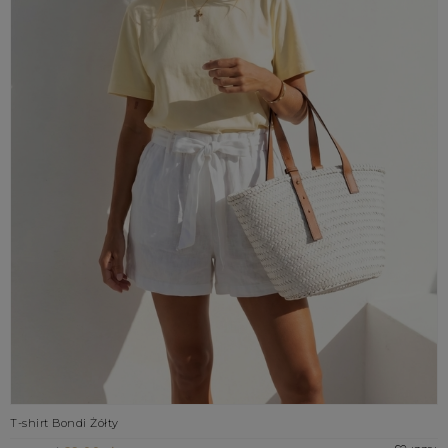
T-shirt Bondi Żółty