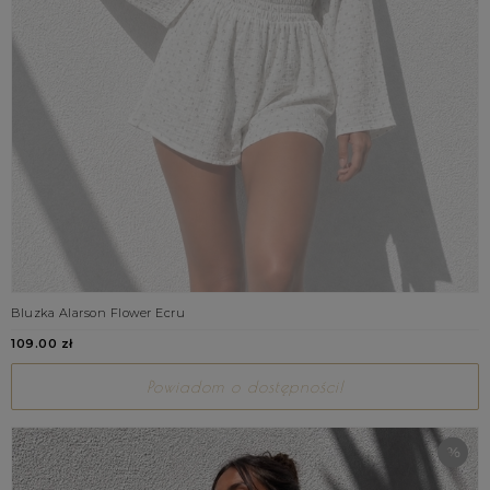
Bluzka Alarson Flower Ecru
109.00 zł
Powiadom o dostępności!