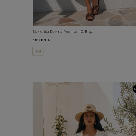
Sukienka Davina Premium C. Brąz
309.00 zł
UNI