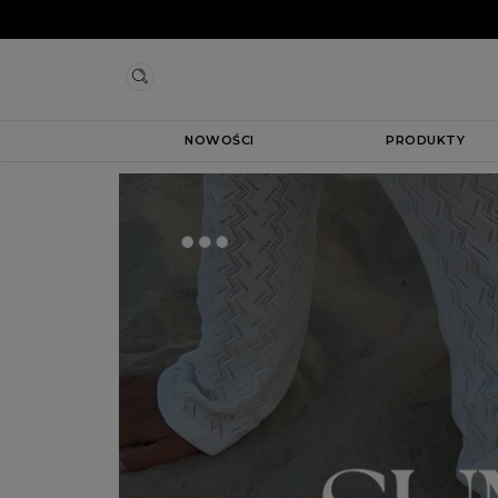
NOWOŚCI
PRODUKTY