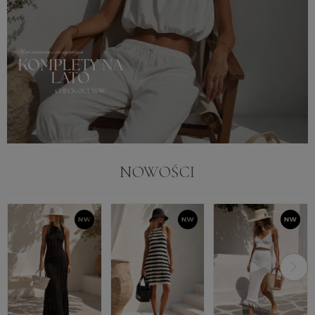
NOWOŚCI