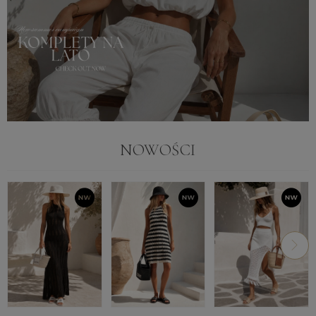
NOWOŚCI