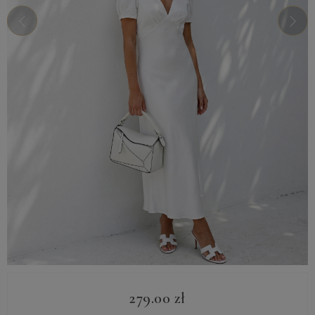
279.00
zł