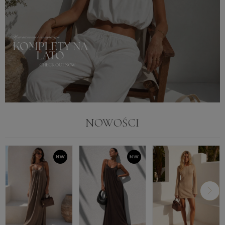
NOWOŚCI