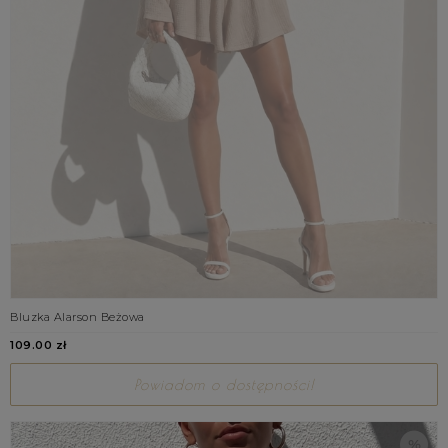
Bluzka Alarson Beżowa
109.00 zł
Powiadom o dostępności!