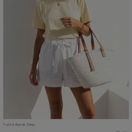
T-shirt Bondi Żółty