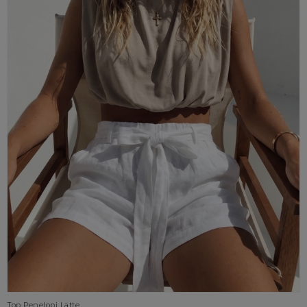
Top Penelopi Latte