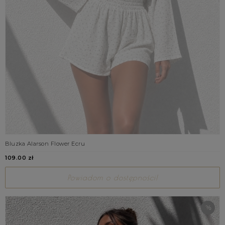
Bluzka Alarson Flower Ecru
109.00 zł
Powiadom o dostępności!