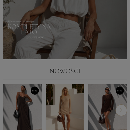
NOWOŚCI