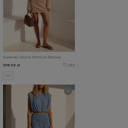
Sukienka Davina Premium Beżowa
309.00 zł
(351)
UNI