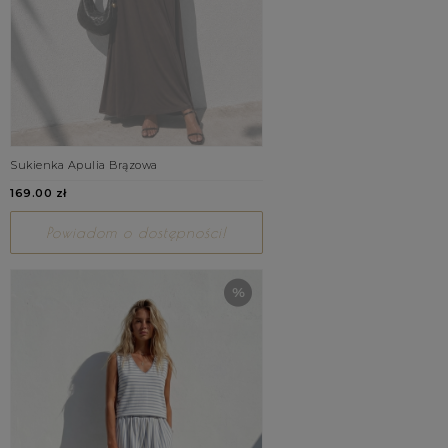
Sukienka Apulia Brązowa
169.00 zł
Powiadom o dostępności!